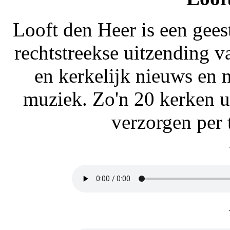
Looft den Heer is een gee
rechtstreekse uitzending v
en kerkelijk nieuws en n
muziek. Zo'n 20 kerken u
verzorgen per 